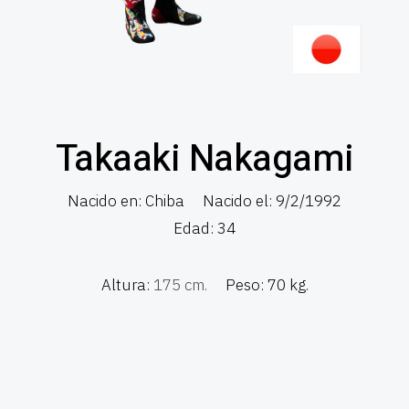
Takaaki Nakagami
Nacido en: Chiba
Nacido el: 9/2/1992
Edad: 34
Altura:
175 cm.
Peso: 70 kg.