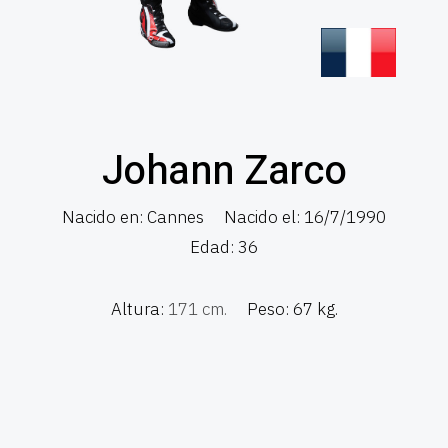
Johann Zarco
Nacido en: Cannes
Nacido el: 16/7/1990
Edad: 36
Altura:
171 cm.
Peso: 67 kg.