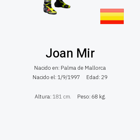
Joan Mir
Nacido en: Palma de Mallorca
Nacido el: 1/9/1997
Edad: 29
Altura:
181 cm.
Peso: 68 kg.