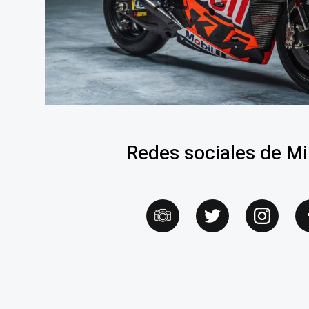
Redes sociales de Mil