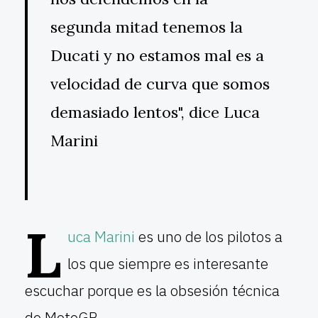
segunda mitad tenemos la
Ducati y no estamos mal es a
velocidad de curva que somos
demasiado lentos", dice Luca
Marini
L
uca Marini
es uno de los pilotos a
los que siempre es interesante
escuchar porque es la obsesión técnica
de MotoGP.