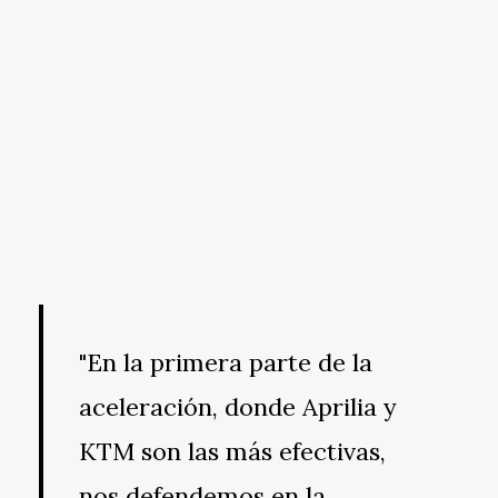
"En la primera parte de la
aceleración, donde Aprilia y
KTM son las más efectivas,
nos defendemos en la