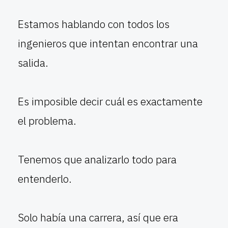
Estamos hablando con todos los
ingenieros que intentan encontrar una
salida.
Es imposible decir cuál es exactamente
el problema.
Tenemos que analizarlo todo para
entenderlo.
Solo había una carrera, así que era