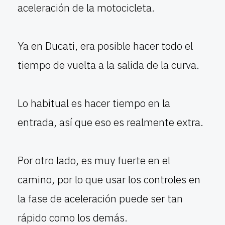
aceleración de la motocicleta.
Ya en Ducati, era posible hacer todo el
tiempo de vuelta a la salida de la curva.
Lo habitual es hacer tiempo en la
entrada, así que eso es realmente extra.
Por otro lado, es muy fuerte en el
camino, por lo que usar los controles en
la fase de aceleración puede ser tan
rápido como los demás.