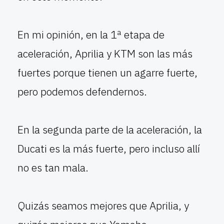
En mi opinión, en la 1ª etapa de
aceleración, Aprilia y KTM son las más
fuertes porque tienen un agarre fuerte,
pero podemos defendernos.
En la segunda parte de la aceleración, la
Ducati es la más fuerte, pero incluso allí
no es tan mala.
Quizás seamos mejores que Aprilia, y