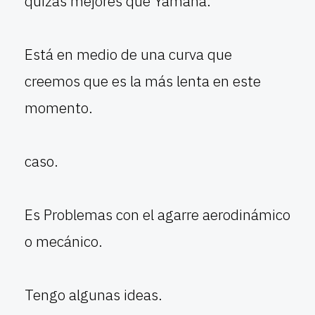
quizás mejores que Yamaha.
Está en medio de una curva que
creemos que es la más lenta en este
momento.
caso.
Es Problemas con el agarre aerodinámico
o mecánico.
Tengo algunas ideas.