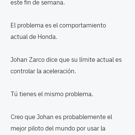
este fin de semana.
El problema es el comportamiento
actual de Honda.
Johan Zarco dice que su límite actual es
controlar la aceleración.
Tú tienes el mismo problema.
Creo que Johan es probablemente el
mejor piloto del mundo por usar la