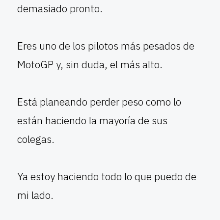
demasiado pronto.
Eres uno de los pilotos más pesados de
MotoGP y, sin duda, el más alto.
Está planeando perder peso como lo
están haciendo la mayoría de sus
colegas.
Ya estoy haciendo todo lo que puedo de
mi lado.