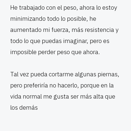
He trabajado con el peso, ahora lo estoy
minimizando todo lo posible, he
aumentado mi fuerza, más resistencia y
todo lo que puedas imaginar, pero es
imposible perder peso que ahora.
Tal vez pueda cortarme algunas piernas,
pero preferiría no hacerlo, porque en la
vida normal me gusta ser más alta que
los demás