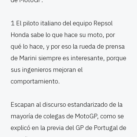
1 El piloto italiano del equipo Repsol
Honda sabe lo que hace su moto, por
qué lo hace, y por eso la rueda de prensa
de Marini siempre es interesante, porque
sus ingenieros mejoran el
comportamiento.
Escapan al discurso estandarizado de la
mayoría de colegas de MotoGP, como se
explicó en la previa del GP de Portugal de