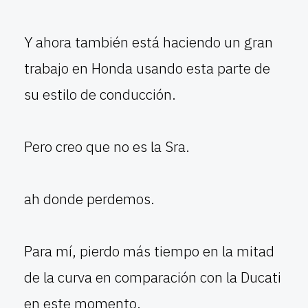
Y ahora también está haciendo un gran
trabajo en Honda usando esta parte de
su estilo de conducción.
Pero creo que no es la Sra.
ah donde perdemos.
Para mí, pierdo más tiempo en la mitad
de la curva en comparación con la Ducati
en este momento.