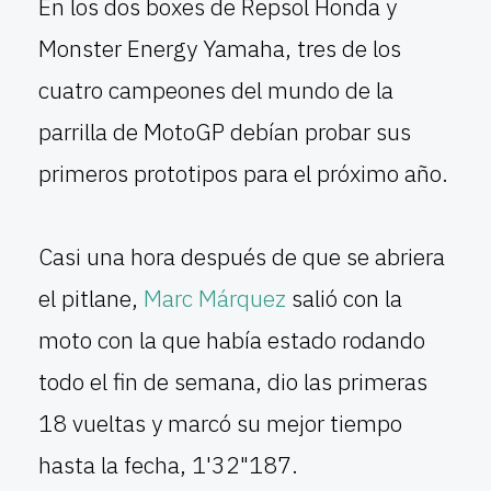
En los dos boxes de Repsol Honda y
Monster Energy Yamaha, tres de los
cuatro campeones del mundo de la
parrilla de MotoGP debían probar sus
primeros prototipos para el próximo año.
Casi una hora después de que se abriera
el pitlane,
Marc Márquez
salió con la
moto con la que había estado rodando
todo el fin de semana, dio las primeras
18 vueltas y marcó su mejor tiempo
hasta la fecha, 1'32"187.