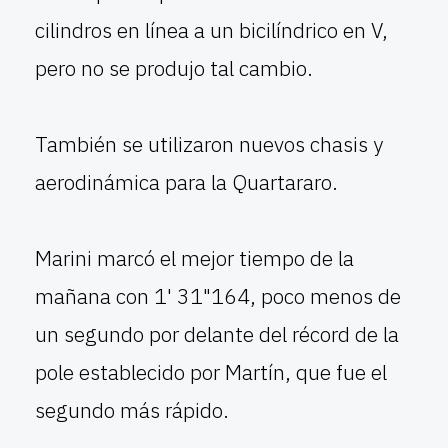
cilindros en línea a un bicilíndrico en V,
pero no se produjo tal cambio.
También se utilizaron nuevos chasis y
aerodinámica para la Quartararo.
Marini marcó el mejor tiempo de la
mañana con 1' 31"164, poco menos de
un segundo por delante del récord de la
pole establecido por Martín, que fue el
segundo más rápido.