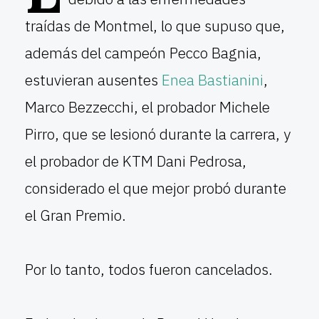
traídas de Montmel, lo que supuso que,
además del campeón Pecco Bagnia,
estuvieran ausentes
Enea Bastianini
,
Marco Bezzecchi, el probador Michele
Pirro, que se lesionó durante la carrera, y
el probador de KTM Dani Pedrosa,
considerado el que mejor probó durante
el Gran Premio.
Por lo tanto, todos fueron cancelados.