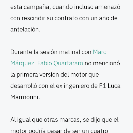
esta campaña, cuando incluso amenazó
con rescindir su contrato con un año de
antelación.
Durante la sesión matinal con
Marc
Márquez
,
Fabio Quartararo
no mencionó
la primera versión del motor que
desarrolló con el ex ingeniero de F1 Luca
Marmorini.
Al igual que otras marcas, se dijo que el
motor podría pasar de ser un cuatro