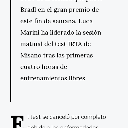
Bradl en el gran premio de
este fin de semana. Luca
Marini ha liderado la sesión
matinal del test IRTA de
Misano tras las primeras
cuatro horas de
entrenamientos libres
E
l test se canceló por completo
debido a las enfermedades