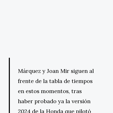
Márquez y Joan Mir siguen al
frente de la tabla de tiempos
en estos momentos, tras
haber probado ya la versión
2024 de la Honda que pilotó