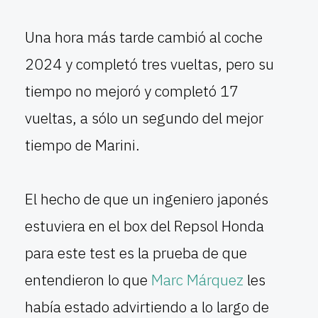
Una hora más tarde cambió al coche
2024 y completó tres vueltas, pero su
tiempo no mejoró y completó 17
vueltas, a sólo un segundo del mejor
tiempo de Marini.
El hecho de que un ingeniero japonés
estuviera en el box del Repsol Honda
para este test es la prueba de que
entendieron lo que
Marc Márquez
les
había estado advirtiendo a lo largo de