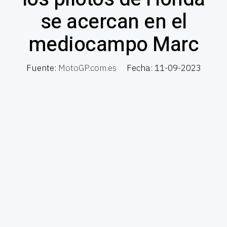
se acercan en el
mediocampo Marc
Fuente:
MotoGP.com.es
Fecha: 11-09-2023