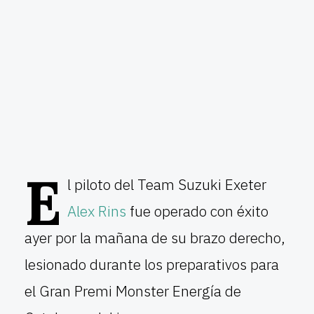
E
l piloto del Team Suzuki Exeter
Alex Rins
fue operado con éxito
ayer por la mañana de su brazo derecho,
lesionado durante los preparativos para
el Gran Premi Monster Energía de