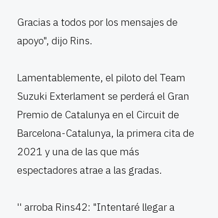
Gracias a todos por los mensajes de
apoyo", dijo Rins.
Lamentablemente, el piloto del Team
Suzuki Exterlament se perderá el Gran
Premio de Catalunya en el Circuit de
Barcelona-Catalunya, la primera cita de
2021 y una de las que más
espectadores atrae a las gradas.
'' arroba Rins42: "Intentaré llegar a