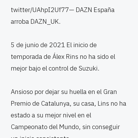
twitter/UAhpI2Uf77— DAZN España
arroba DAZN_UK.
5 de junio de 2021 El inicio de
temporada de Álex Rins no ha sido el
mejor bajo el control de Suzuki.
Ansioso por dejar su huella en el Gran
Premio de Catalunya, su casa, Lins no ha
estado a su mejor nivel en el
Campeonato del Mundo, sin conseguir