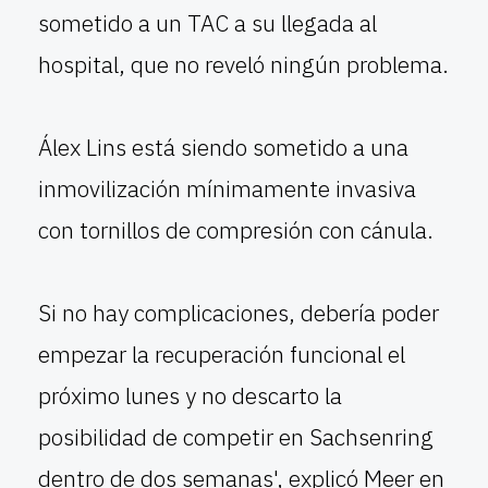
sometido a un TAC a su llegada al
hospital, que no reveló ningún problema.
Álex Lins está siendo sometido a una
inmovilización mínimamente invasiva
con tornillos de compresión con cánula.
Si no hay complicaciones, debería poder
empezar la recuperación funcional el
próximo lunes y no descarto la
posibilidad de competir en Sachsenring
dentro de dos semanas', explicó Meer en