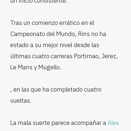
un inicio consistente.
Tras un comienzo errático en el
Campeonato del Mundo, Rins no ha
estado a su mejor nivel desde las
últimas cuatro carreras Portimao, Jerez,
Le Mans y Mugello.
, en las que ha completado cuatro
vueltas.
La mala suerte parece acompañar a
Alex