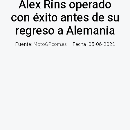
Alex Rins operado
con éxito antes de su
regreso a Alemania
Fuente:
MotoGP.com.es
Fecha: 05-06-2021