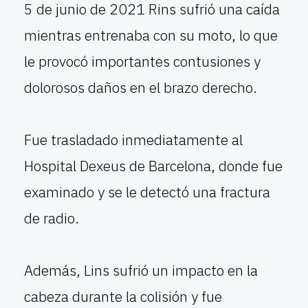
5 de junio de 2021 Rins sufrió una caída
mientras entrenaba con su moto, lo que
le provocó importantes contusiones y
dolorosos daños en el brazo derecho.
Fue trasladado inmediatamente al
Hospital Dexeus de Barcelona, donde fue
examinado y se le detectó una fractura
de radio.
Además, Lins sufrió un impacto en la
cabeza durante la colisión y fue