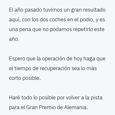
El año pasado tuvimos un gran resultado
aquí, con los dos coches en el podio, y es
una pena que no podamos repetirlo este
año.
Espero que la operación de hoy haga que
el tiempo de recuperación sea lo más
corto posible.
Haré todo lo posible por volver a la pista
para el Gran Premio de Alemania.