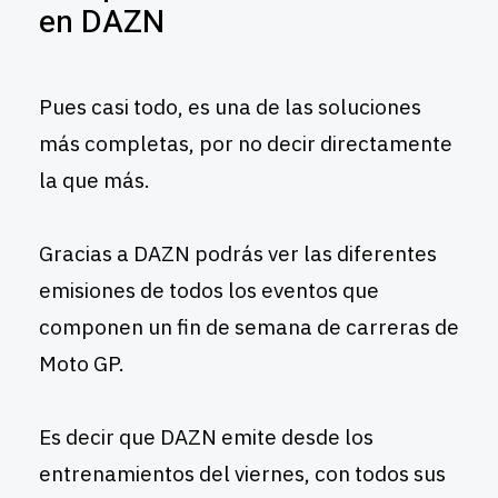
en DAZN
Pues casi todo, es una de las soluciones
más completas, por no decir directamente
la que más.
Gracias a DAZN podrás ver las diferentes
emisiones de todos los eventos que
componen un fin de semana de carreras de
Moto GP.
Es decir que DAZN emite desde los
entrenamientos del viernes, con todos sus