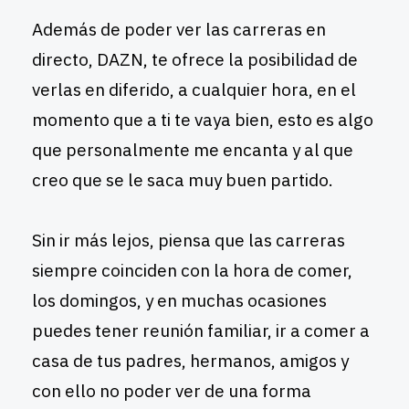
Además de poder ver las carreras en
directo, DAZN, te ofrece la posibilidad de
verlas en diferido, a cualquier hora, en el
momento que a ti te vaya bien, esto es algo
que personalmente me encanta y al que
creo que se le saca muy buen partido.
Sin ir más lejos, piensa que las carreras
siempre coinciden con la hora de comer,
los domingos, y en muchas ocasiones
puedes tener reunión familiar, ir a comer a
casa de tus padres, hermanos, amigos y
con ello no poder ver de una forma