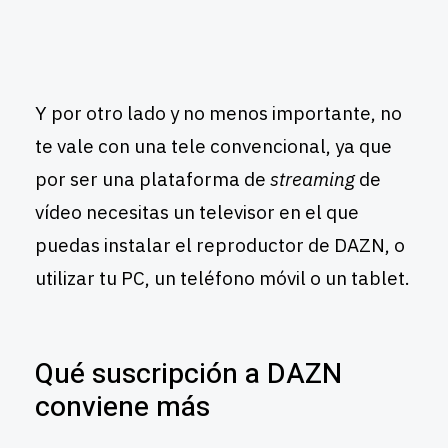
Y por otro lado y no menos importante, no
te vale con una tele convencional, ya que
por ser una plataforma de
streaming
de
vídeo necesitas un televisor en el que
puedas instalar el reproductor de DAZN, o
utilizar tu PC, un teléfono móvil o un tablet.
Qué suscripción a DAZN
conviene más