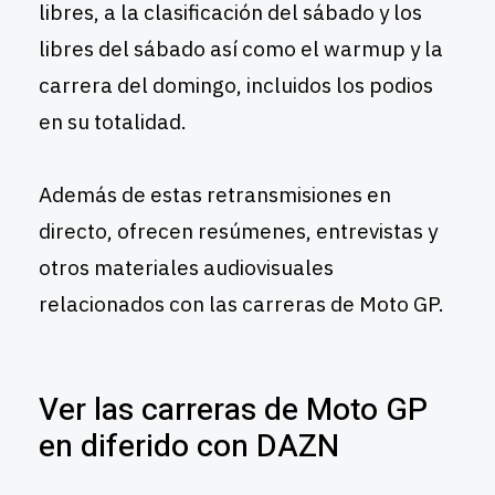
libres, a la clasificación del sábado y los
libres del sábado así como el warmup y la
carrera del domingo, incluidos los podios
en su totalidad.
Además de estas retransmisiones en
directo, ofrecen resúmenes, entrevistas y
otros materiales audiovisuales
relacionados con las carreras de Moto GP.
Ver las carreras de Moto GP
en diferido con DAZN