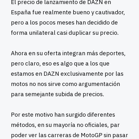
El precio de lanzamiento de DAZN en
España fue realmente bueno y cautivador,
pero a los pocos meses han decidido de
forma unilateral casi duplicar su precio.
Ahora en su oferta integran más deportes,
pero claro, eso es algo que a los que
estamos en DAZN exclusivamente por las
motos no nos sirve como argumentación
para semejante subida de precios.
Por este motivo han surgido diferentes
métodos, en su mayoría no oficiales, par
poder ver las carreras de MotoGP sin pasar