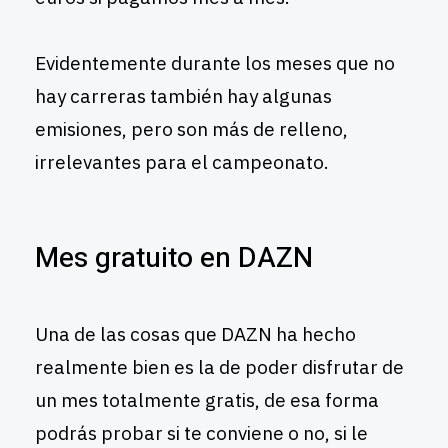
Evidentemente durante los meses que no
hay carreras también hay algunas
emisiones, pero son más de relleno,
irrelevantes para el campeonato.
Mes gratuito en DAZN
Una de las cosas que DAZN ha hecho
realmente bien es la de poder disfrutar de
un mes totalmente gratis, de esa forma
podrás probar si te conviene o no, si le