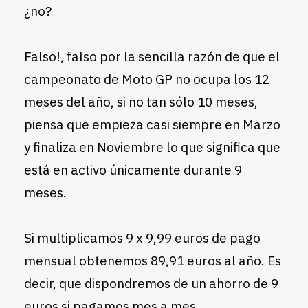
¿no?
Falso!, falso por la sencilla razón de que el
campeonato de Moto GP no ocupa los 12
meses del año, si no tan sólo 10 meses,
piensa que empieza casi siempre en Marzo
y finaliza en Noviembre lo que significa que
está en activo únicamente durante 9
meses.
Si multiplicamos 9 x 9,99 euros de pago
mensual obtenemos 89,91 euros al año. Es
decir, que dispondremos de un ahorro de 9
euros si pagamos mes a mes.