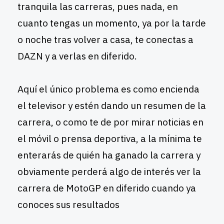
tranquila las carreras, pues nada, en
cuanto tengas un momento, ya por la tarde
o noche tras volver a casa, te conectas a
DAZN y a verlas en diferido.
Aquí el único problema es como encienda
el televisor y estén dando un resumen de la
carrera, o como te de por mirar noticias en
el móvil o prensa deportiva, a la mínima te
enterarás de quién ha ganado la carrera y
obviamente perderá algo de interés ver la
carrera de MotoGP en diferido cuando ya
conoces sus resultados