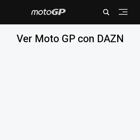
Ver Moto GP con DAZN