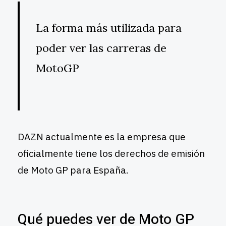
La forma más utilizada para
poder ver las carreras de
MotoGP
DAZN actualmente es la empresa que
oficialmente tiene los derechos de emisión
de Moto GP para España.
Qué puedes ver de Moto GP