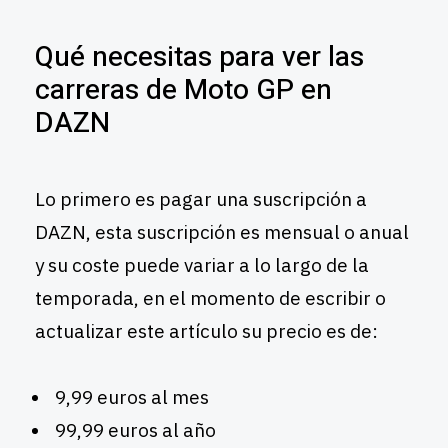
Qué necesitas para ver las
carreras de Moto GP en
DAZN
Lo primero es pagar una suscripción a
DAZN, esta suscripción es mensual o anual
y su coste puede variar a lo largo de la
temporada, en el momento de escribir o
actualizar este artículo su precio es de:
9,99 euros al mes
99,99 euros al año