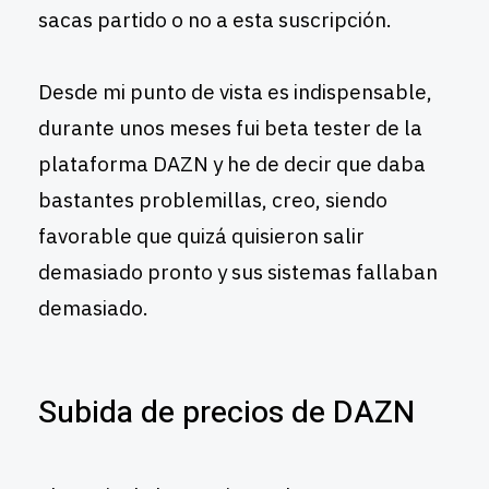
sacas partido o no a esta suscripción.
Desde mi punto de vista es indispensable,
durante unos meses fui beta tester de la
plataforma DAZN y he de decir que daba
bastantes problemillas, creo, siendo
favorable que quizá quisieron salir
demasiado pronto y sus sistemas fallaban
demasiado.
Subida de precios de DAZN