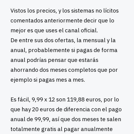
Vistos los precios, y los sistemas no lícitos
comentados anteriormente decir que lo
mejor es que uses el canal oficial.
De entre sus dos ofertas, la mensual y la
anual, probablemente si pagas de forma
anual podrías pensar que estarás
ahorrando dos meses completos que por
ejemplo si pagas mes a mes.
Es fácil, 9,99 x 12 son 119,88 euros, por lo
que hay 20 euros de diferencia con el pago
anual de 99,99, así que dos meses te salen
totalmente gratis al pagar anualmente