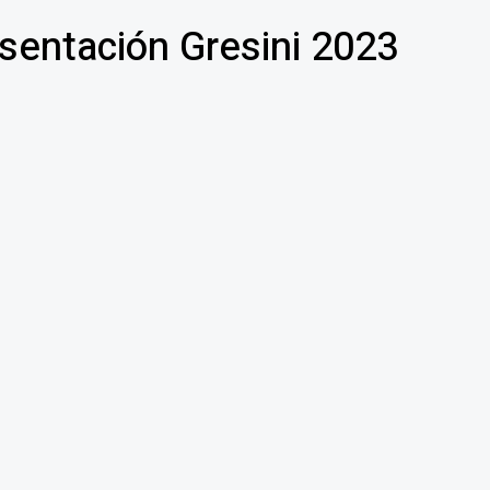
sentación Gresini 2023