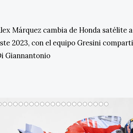
lex Márquez cambia de Honda satélite a 
ste 2023, con el equipo Gresini compart
i Giannantonio