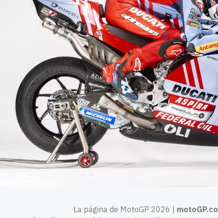
La página de MotoGP 2026 |
motoGP.c